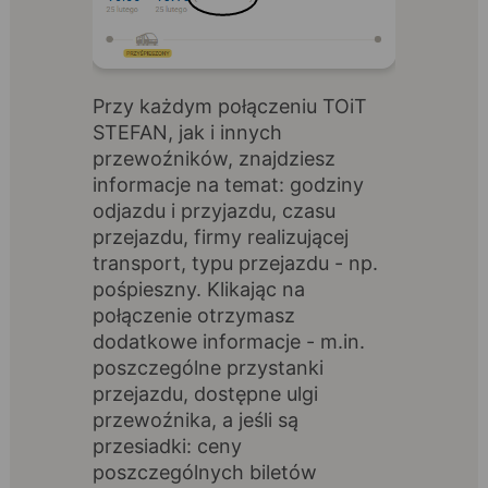
Przy każdym połączeniu TOiT
STEFAN, jak i innych
przewoźników, znajdziesz
informacje na temat: godziny
odjazdu i przyjazdu, czasu
przejazdu, firmy realizującej
transport, typu przejazdu - np.
pośpieszny. Klikając na
połączenie otrzymasz
dodatkowe informacje - m.in.
poszczególne przystanki
przejazdu, dostępne ulgi
przewoźnika, a jeśli są
przesiadki: ceny
poszczególnych biletów