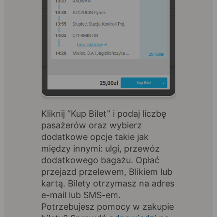
Kliknij “Kup Bilet” i podaj liczbę
pasażerów oraz wybierz
dodatkowe opcje takie jak
między innymi: ulgi, przewóz
dodatkowego bagażu. Opłać
przejazd przelewem, Blikiem lub
kartą. Bilety otrzymasz na adres
e-mail lub SMS-em.
Potrzebujesz pomocy w zakupie