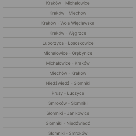
Kraków - Michałowice
Kraków - Miechów
Kraków - Wola Więcławska
Kraków - Węgrzce
Luborzyca - Łososkowice
Michałowice - Grębynice
Michałowice - Kraków
Miechów - Kraków
Niedźwiedź - Słomniki
Prusy - Łuczyce
Smroków - Słomniki
Słomniki - Janikowice
Słomniki - Niedźwiedź
Słomniki - Smroków