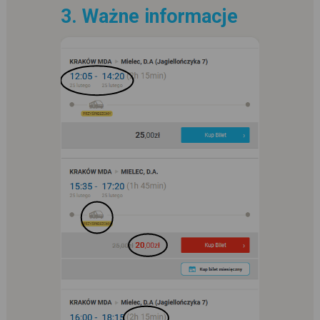
3. Ważne informacje