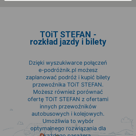
TOiT STEFAN -
rozkład jazdy i bilety
Dzięki wyszukiwarce połączeń
e-podróżnik.pl możesz
zaplanować podróż i kupić bilety
przewoźnika TOiT STEFAN.
Możesz również porównać
ofertę TOiT STEFAN z ofertami
innych przewoźników
autobusowych i kolejowych.
Umożliwia to wybór
optymalnego rozwiązania dla
każdego pasażera.