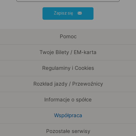
Zapisz się
Pomoc
Twoje Bilety / EM-karta
Regulaminy i Cookies
Rozkład jazdy / Przewoźnicy
Informacje o spółce
Współpraca
Pozostałe serwisy