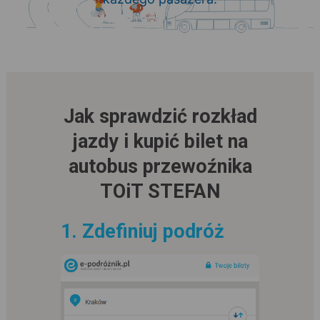
Jak sprawdzić rozkład
jazdy i kupić bilet na
autobus przewoźnika
TOiT STEFAN
1. Zdefiniuj podróż