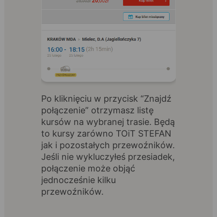
Po kliknięciu w przycisk “Znajdź
połączenie” otrzymasz listę
kursów na wybranej trasie. Będą
to kursy zarówno TOiT STEFAN
jak i pozostałych przewoźników.
Jeśli nie wykluczyłeś przesiadek,
połączenie może objąć
jednocześnie kilku
przewoźników.