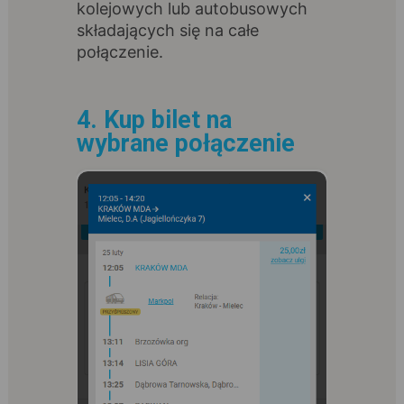
kolejowych lub autobusowych
składających się na całe
połączenie.
4. Kup bilet na
wybrane połączenie