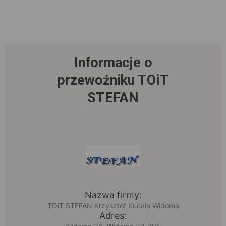
Informacje o
przewoźniku TOiT
STEFAN
Nazwa firmy:
TOiT STEFAN Krzysztof Kucala Widoma
Adres: