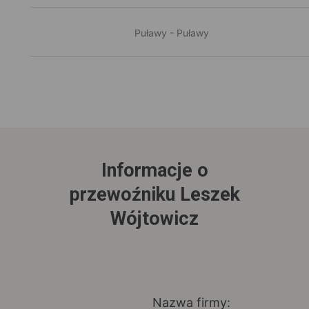
Puławy - Puławy
Informacje o
przewoźniku Leszek
Wójtowicz
Nazwa firmy: