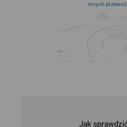
innych przewoź
Jak sprawdzić