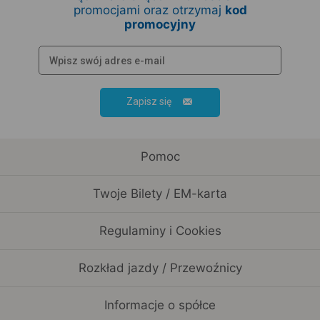
promocjami oraz otrzymaj
kod
promocyjny
Zapisz się
Pomoc
Twoje Bilety / EM-karta
Regulaminy i Cookies
Rozkład jazdy / Przewoźnicy
Informacje o spółce