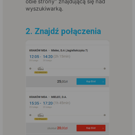
obie strony” znajdującą się nad
wyszukiwarką.
2. Znajdź połączenia