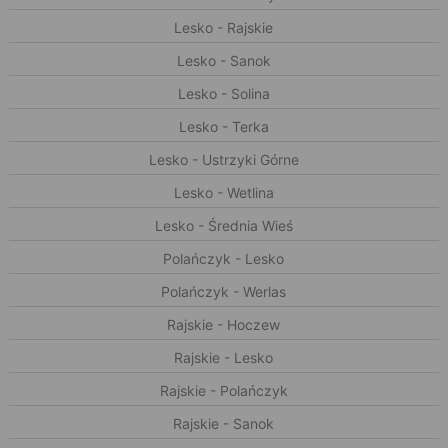
Lesko - Rajskie
Lesko - Sanok
Lesko - Solina
Lesko - Terka
Lesko - Ustrzyki Górne
Lesko - Wetlina
Lesko - Średnia Wieś
Polańczyk - Lesko
Polańczyk - Werlas
Rajskie - Hoczew
Rajskie - Lesko
Rajskie - Polańczyk
Rajskie - Sanok