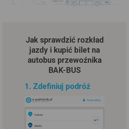
Jak sprawdzić rozkład
jazdy i kupić bilet na
autobus przewoźnika
BAK-BUS
1. Zdefiniuj podróż