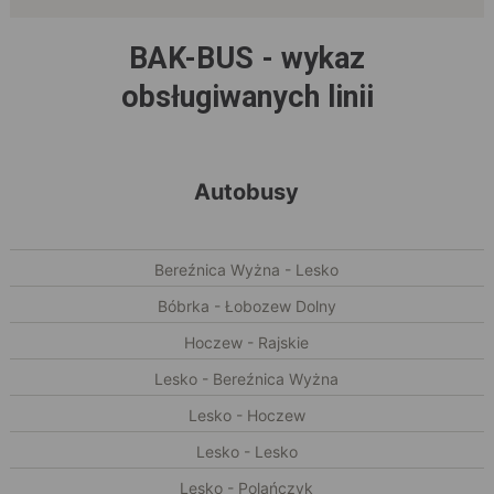
BAK-BUS - wykaz
obsługiwanych linii
Autobusy
Bereźnica Wyżna - Lesko
Bóbrka - Łobozew Dolny
Hoczew - Rajskie
Lesko - Bereźnica Wyżna
Lesko - Hoczew
Lesko - Lesko
Lesko - Polańczyk