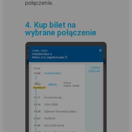
połączenie.
4. Kup bilet na
wybrane połączenie