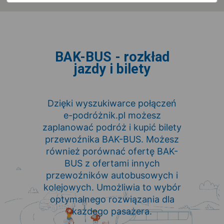
BAK-BUS - rozkład
jazdy i bilety
Dzięki wyszukiwarce połączeń
e-podróżnik.pl możesz
zaplanować podróż i kupić bilety
przewoźnika BAK-BUS. Możesz
również porównać ofertę BAK-
BUS z ofertami innych
przewoźników autobusowych i
kolejowych. Umożliwia to wybór
optymalnego rozwiązania dla
każdego pasażera.