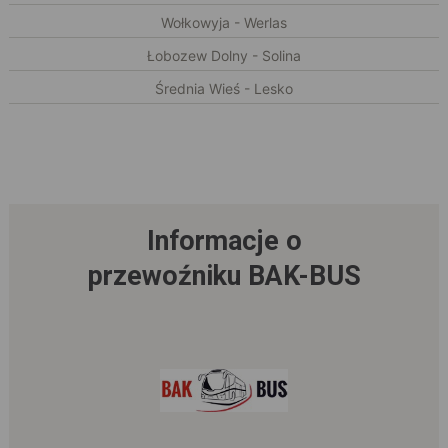
Wołkowyja - Werlas
Łobozew Dolny - Solina
Średnia Wieś - Lesko
Informacje o
przewoźniku BAK-BUS