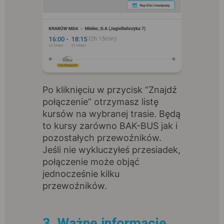
Po kliknięciu w przycisk “Znajdź
połączenie” otrzymasz listę
kursów na wybranej trasie. Będą
to kursy zarówno BAK-BUS jak i
pozostałych przewoźników.
Jeśli nie wykluczyłeś przesiadek,
połączenie może objąć
jednocześnie kilku
przewoźników.
3. Ważne informacje