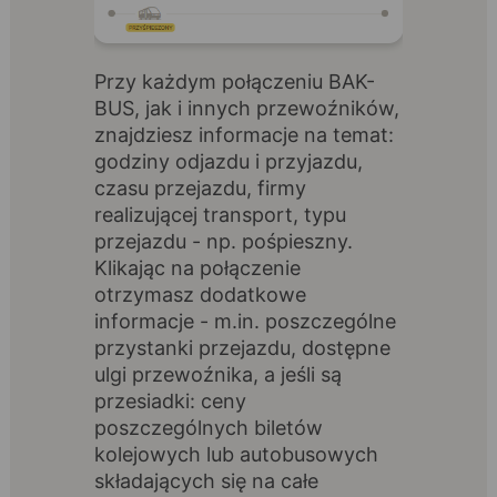
Przy każdym połączeniu BAK-
BUS, jak i innych przewoźników,
znajdziesz informacje na temat:
godziny odjazdu i przyjazdu,
czasu przejazdu, firmy
realizującej transport, typu
przejazdu - np. pośpieszny.
Klikając na połączenie
otrzymasz dodatkowe
informacje - m.in. poszczególne
przystanki przejazdu, dostępne
ulgi przewoźnika, a jeśli są
przesiadki: ceny
poszczególnych biletów
kolejowych lub autobusowych
składających się na całe