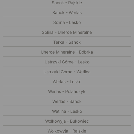
Sanok - Rajskie
Sanok - Werlas
Solina - Lesko
Solina - Uherce Mineralne
Terka - Sanok
Uherce Mineralne - Bóbrka
Ustrzyki Górne - Lesko
Ustrzyki Górne - Wetlina
Werlas - Lesko
Werlas - Polańczyk
Werlas - Sanok
Wetlina - Lesko
Wołkowyja - Bukowiec
Wołkowyja - Rajskie