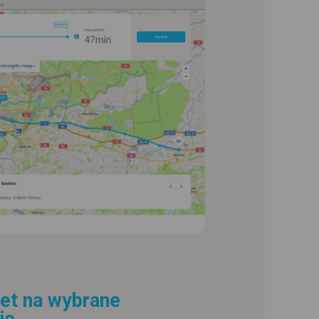
let na wybrane