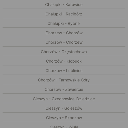
Chałupki - Katowice
Chałupki - Racibórz
Chałupki - Rybnik
Chorzew - Chorzów
Chorzów - Chorzew
Chorzów - Częstochowa
Chorzów - Kłobuck
Chorzów - Lubliniec
Chorzów - Tarnowskie Góry
Chorzów - Zawiercie
Cieszyn - Czechowice-Dziedzice
Cieszyn - Goleszów
Cieszyn - Skoczów
Cieszyn - Wisła