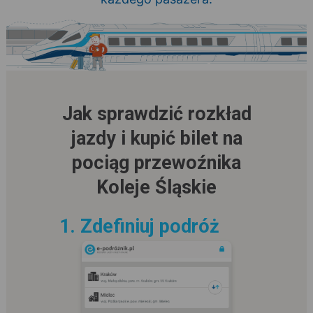
Jak sprawdzić rozkład
jazdy i kupić bilet na
pociąg przewoźnika
Koleje Śląskie
1. Zdefiniuj podróż