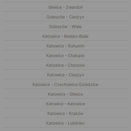
Gliwice - Zwardoń
Goleszów - Cieszyn
Goleszów - Wisła
Katowice - Bielsko-Biała
Katowice - Bohumín
Katowice - Chałupki
Katowice - Chorzew
Katowice - Cieszyn
Katowice - Czechowice-Dziedzice
Katowice - Gliwice
Katowice - Katowice
Katowice - Kraków
Katowice - Lubliniec