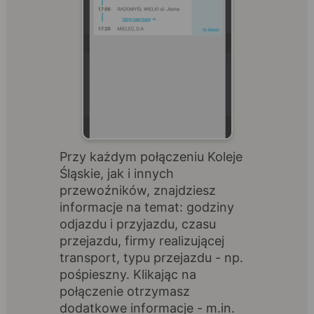
Przy każdym połączeniu Koleje
Śląskie, jak i innych
przewoźników, znajdziesz
informacje na temat: godziny
odjazdu i przyjazdu, czasu
przejazdu, firmy realizującej
transport, typu przejazdu - np.
pośpieszny. Klikając na
połączenie otrzymasz
dodatkowe informacje - m.in.