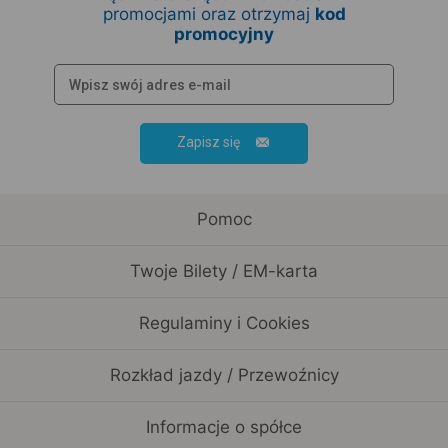
promocjami oraz otrzymaj
kod
promocyjny
Zapisz się
Pomoc
Twoje Bilety / EM-karta
Regulaminy i Cookies
Rozkład jazdy / Przewoźnicy
Informacje o spółce