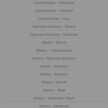
Częstochowa - Zakopane
Częstochowa - Zwardoń
Częstochowa - Łazy
Dąbrowa Górnicza - Gliwice
Dąbrowa Górnicza - Zawiercie
Gliwice - Bytom
Gliwice - Częstochowa
Gliwice - Dąbrowa Górnicza
Gliwice - Katowice
Gliwice - Racibórz
Gliwice - Rybnik
Gliwice - Wisła
Gliwice - Wodzisław Śląski
Gliwice - Zawiercie