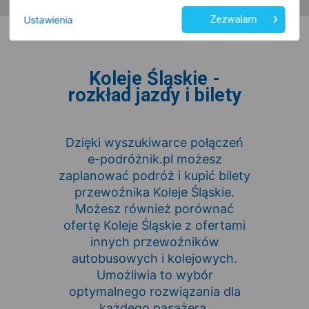
Ustawienia
Zezwalam
Koleje Śląskie -
rozkład jazdy i bilety
Dzięki wyszukiwarce połączeń
e-podróżnik.pl możesz
zaplanować podróż i kupić bilety
przewoźnika Koleje Śląskie.
Możesz również porównać
ofertę Koleje Śląskie z ofertami
innych przewoźników
autobusowych i kolejowych.
Umożliwia to wybór
optymalnego rozwiązania dla
każdego pasażera.