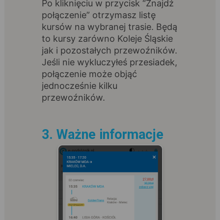
Po kliknięciu w przycisk “Znajdź
połączenie” otrzymasz listę
kursów na wybranej trasie. Będą
to kursy zarówno Koleje Śląskie
jak i pozostałych przewoźników.
Jeśli nie wykluczyłeś przesiadek,
połączenie może objąć
jednocześnie kilku
przewoźników.
3. Ważne informacje