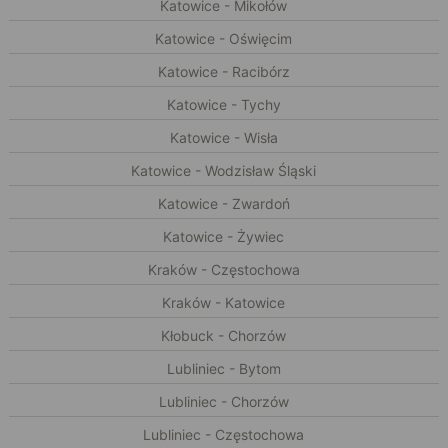
Katowice - Mikołów
Katowice - Oświęcim
Katowice - Racibórz
Katowice - Tychy
Katowice - Wisła
Katowice - Wodzisław Śląski
Katowice - Zwardoń
Katowice - Żywiec
Kraków - Częstochowa
Kraków - Katowice
Kłobuck - Chorzów
Lubliniec - Bytom
Lubliniec - Chorzów
Lubliniec - Częstochowa