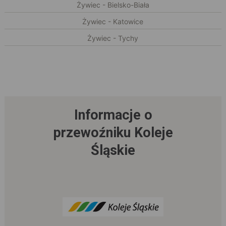
Żywiec - Bielsko-Biała
Żywiec - Katowice
Żywiec - Tychy
Informacje o
przewoźniku Koleje
Śląskie