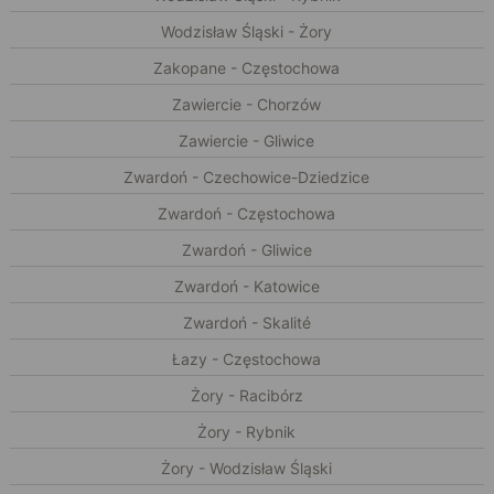
Wodzisław Śląski - Żory
Zakopane - Częstochowa
Zawiercie - Chorzów
Zawiercie - Gliwice
Zwardoń - Czechowice-Dziedzice
Zwardoń - Częstochowa
Zwardoń - Gliwice
Zwardoń - Katowice
Zwardoń - Skalité
Łazy - Częstochowa
Żory - Racibórz
Żory - Rybnik
Żory - Wodzisław Śląski