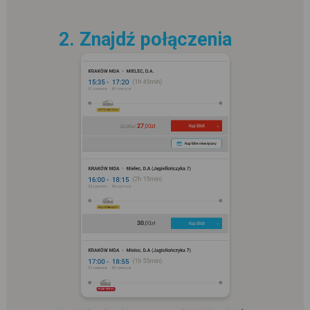
2. Znajdź połączenia