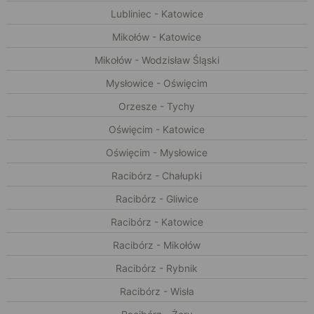
Lubliniec - Katowice
Mikołów - Katowice
Mikołów - Wodzisław Śląski
Mysłowice - Oświęcim
Orzesze - Tychy
Oświęcim - Katowice
Oświęcim - Mysłowice
Racibórz - Chałupki
Racibórz - Gliwice
Racibórz - Katowice
Racibórz - Mikołów
Racibórz - Rybnik
Racibórz - Wisła