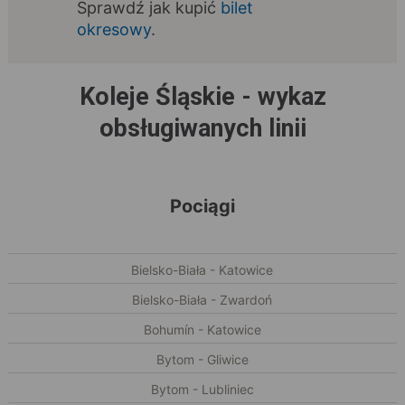
Sprawdź jak kupić
bilet
okresowy
.
Koleje Śląskie - wykaz
obsługiwanych linii
Pociągi
Bielsko-Biała - Katowice
Bielsko-Biała - Zwardoń
Bohumín - Katowice
Bytom - Gliwice
Bytom - Lubliniec