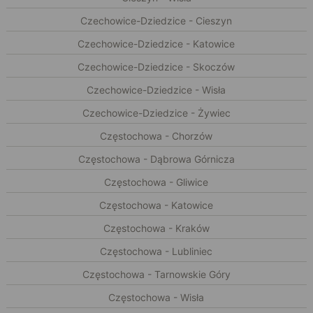
Czechowice-Dziedzice - Cieszyn
Czechowice-Dziedzice - Katowice
Czechowice-Dziedzice - Skoczów
Czechowice-Dziedzice - Wisła
Czechowice-Dziedzice - Żywiec
Częstochowa - Chorzów
Częstochowa - Dąbrowa Górnicza
Częstochowa - Gliwice
Częstochowa - Katowice
Częstochowa - Kraków
Częstochowa - Lubliniec
Częstochowa - Tarnowskie Góry
Częstochowa - Wisła