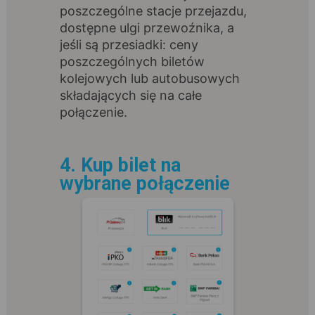
poszczególne stacje przejazdu,
dostępne ulgi przewoźnika, a
jeśli są przesiadki: ceny
poszczególnych biletów
kolejowych lub autobusowych
składających się na całe
połączenie.
4. Kup bilet na
wybrane połączenie