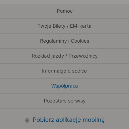
Pomoc
Twoje Bilety / EM-karta
Regulaminy i Cookies
Rozkład jazdy / Przewoźnicy
Informacje o spółce
Współpraca
Pozostałe serwisy
Pobierz aplikację mobilną