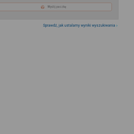
Wyślij paczkę
Sprawdź, jak ustalamy wyniki wyszukiwania