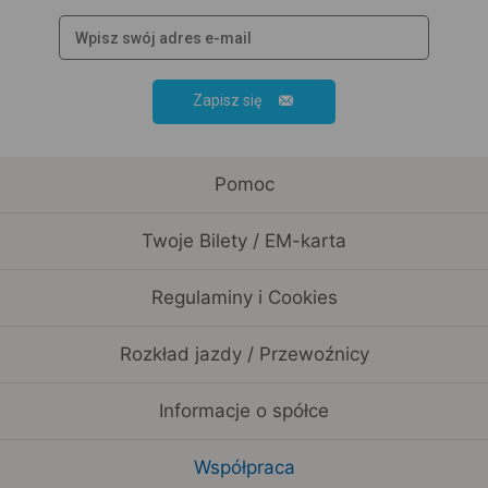
Zapisz się
Pomoc
Twoje Bilety / EM-karta
Regulaminy i Cookies
Rozkład jazdy / Przewoźnicy
Informacje o spółce
Współpraca