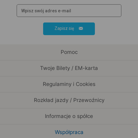
Zapisz się
Pomoc
Twoje Bilety / EM-karta
Regulaminy i Cookies
Rozkład jazdy / Przewoźnicy
Informacje o spółce
Współpraca