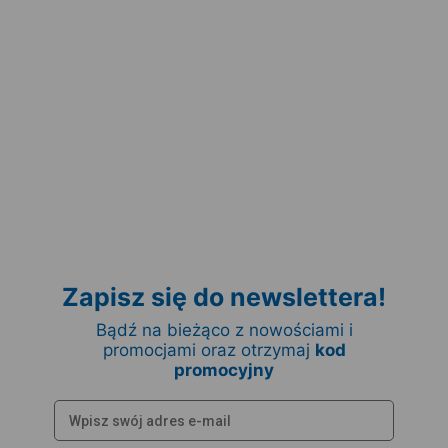
Zapisz się do newslettera!
Bądź na bieżąco z nowościami i
promocjami oraz otrzymaj
kod
promocyjny