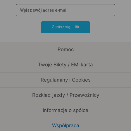
Zapisz się
Pomoc
Twoje Bilety / EM-karta
Regulaminy i Cookies
Rozkład jazdy / Przewoźnicy
Informacje o spółce
Współpraca