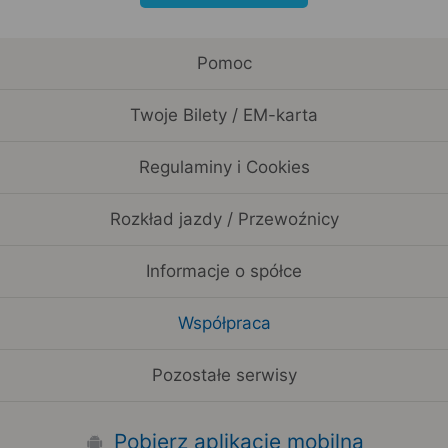
Pomoc
Twoje Bilety / EM-karta
Regulaminy i Cookies
Rozkład jazdy / Przewoźnicy
Informacje o spółce
Współpraca
Pozostałe serwisy
Pobierz aplikację mobilną