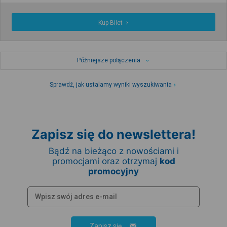
Kup Bilet
Późniejsze połączenia
Sprawdź, jak ustalamy wyniki wyszukiwania
Zapisz się do newslettera!
Bądź na bieżąco z nowościami i
promocjami oraz otrzymaj
kod
promocyjny
Zapisz się