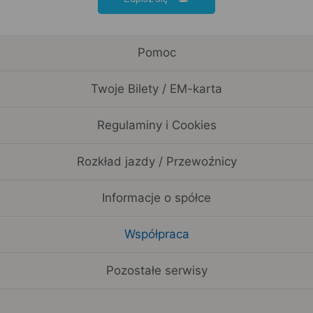
Pomoc
Twoje Bilety / EM-karta
Regulaminy i Cookies
Rozkład jazdy / Przewoźnicy
Informacje o spółce
Współpraca
Pozostałe serwisy