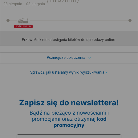
08 sierpnia
08 sierpnia
POŚPIESZNY
Przewoźnik nie udostępnia biletów do sprzedaży online.
Późniejsze połączenia
Sprawdź, jak ustalamy wyniki wyszukiwania
Zapisz się do newslettera!
Bądź na bieżąco z nowościami i
promocjami oraz otrzymaj
kod
promocyjny