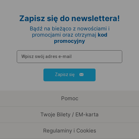
Zapisz się do newslettera!
Bądź na bieżąco z nowościami i
promocjami oraz otrzymaj
kod
promocyjny
Zapisz się
Pomoc
Twoje Bilety / EM-karta
Regulaminy i Cookies