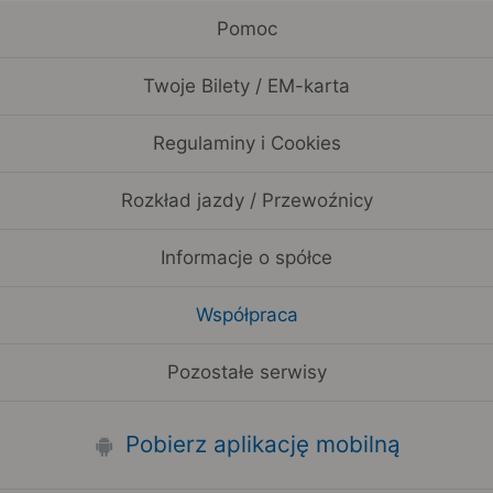
Pomoc
Twoje Bilety / EM-karta
Regulaminy i Cookies
Rozkład jazdy / Przewoźnicy
Informacje o spółce
Współpraca
Pozostałe serwisy
Pobierz aplikację mobilną