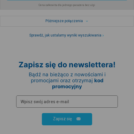
Cena całkowita dla jednego pasażera bez ulgi
Późniejsze połączenia
Sprawdź, jak ustalamy wyniki wyszukiwania
Zapisz się do newslettera!
Bądź na bieżąco z nowościami i
promocjami oraz otrzymaj
kod
promocyjny
Zapisz się