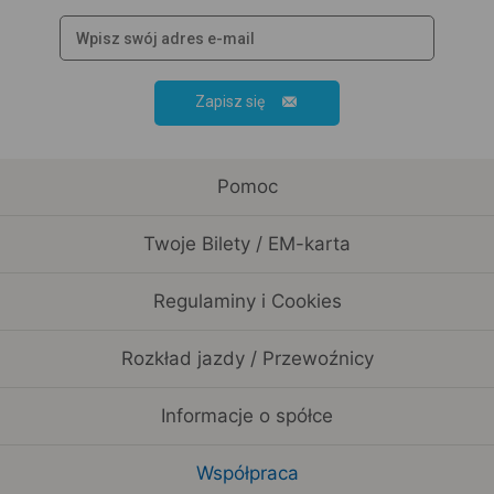
Zapisz się
Pomoc
Twoje Bilety / EM-karta
Regulaminy i Cookies
Rozkład jazdy / Przewoźnicy
Informacje o spółce
Współpraca