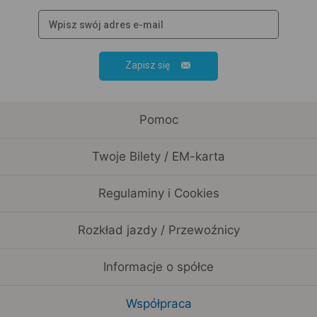
Zapisz się
Pomoc
Twoje Bilety / EM-karta
Regulaminy i Cookies
Rozkład jazdy / Przewoźnicy
Informacje o spółce
Współpraca