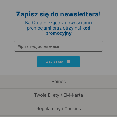
Zapisz się do newslettera!
Bądź na bieżąco z nowościami i
promocjami oraz otrzymaj
kod
promocyjny
Zapisz się
Pomoc
Twoje Bilety / EM-karta
Regulaminy i Cookies