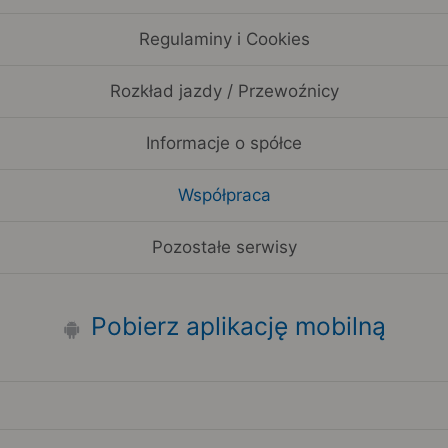
Regulaminy i Cookies
Rozkład jazdy / Przewoźnicy
Informacje o spółce
Współpraca
Pozostałe serwisy
Pobierz aplikację mobilną