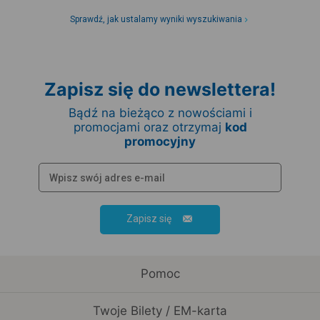
Sprawdź, jak ustalamy wyniki wyszukiwania
Zapisz się do newslettera!
Bądź na bieżąco z nowościami i
promocjami oraz otrzymaj
kod
promocyjny
Zapisz się
Pomoc
Twoje Bilety / EM-karta