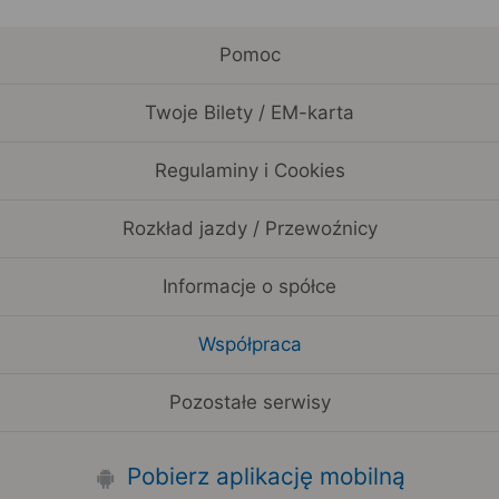
Pomoc
Twoje Bilety / EM-karta
Regulaminy i Cookies
Rozkład jazdy / Przewoźnicy
Informacje o spółce
Współpraca
Pozostałe serwisy
Pobierz aplikację mobilną