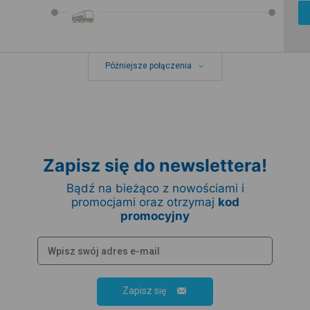
Późniejsze połączenia
Zapisz się do newslettera!
Bądź na bieżąco z nowościami i
promocjami oraz otrzymaj
kod
promocyjny
Zapisz się