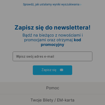
Sprawdź, jak ustalamy wyniki wyszukiwania
Zapisz się do newslettera!
Bądź na bieżąco z nowościami i
promocjami oraz otrzymaj
kod
promocyjny
Zapisz się
Pomoc
Twoje Bilety / EM-karta