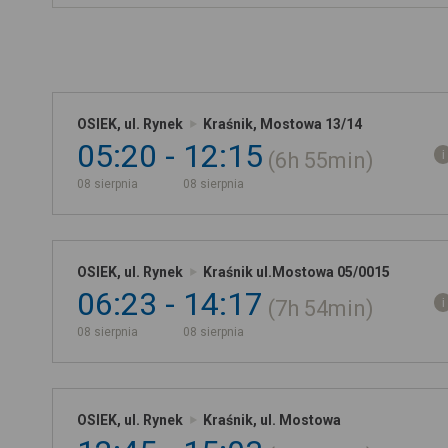
OSIEK, ul. Rynek
Kraśnik, Mostowa 13/14
05:20
12:15
6h
55min
08 sierpnia
08 sierpnia
OSIEK, ul. Rynek
Kraśnik ul.Mostowa 05/0015
06:23
14:17
7h
54min
08 sierpnia
08 sierpnia
OSIEK, ul. Rynek
Kraśnik, ul. Mostowa