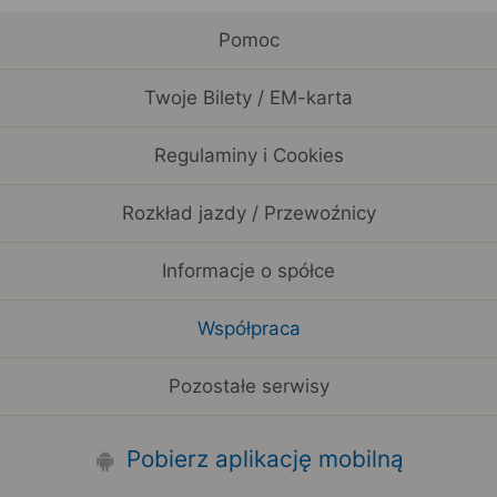
Pomoc
Twoje Bilety / EM-karta
Regulaminy i Cookies
Rozkład jazdy / Przewoźnicy
Informacje o spółce
Współpraca
Pozostałe serwisy
Pobierz aplikację mobilną