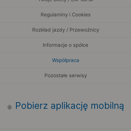
Regulaminy i Cookies
Rozkład jazdy / Przewoźnicy
Informacje o spółce
Współpraca
Pozostałe serwisy
Pobierz aplikację mobilną