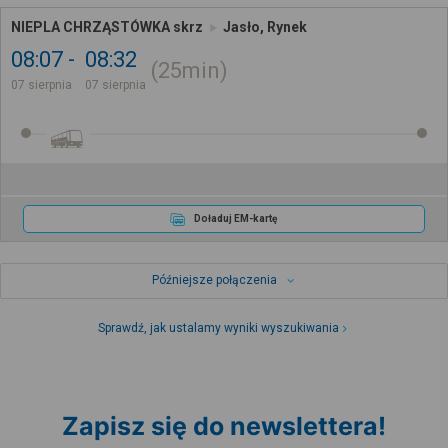
NIEPLA CHRZĄSTÓWKA skrz
Jasło, Rynek
08:07
08:32
25min
07 sierpnia
07 sierpnia
Doładuj EM-kartę
Późniejsze połączenia
Sprawdź, jak ustalamy wyniki wyszukiwania
Zapisz się do newslettera!