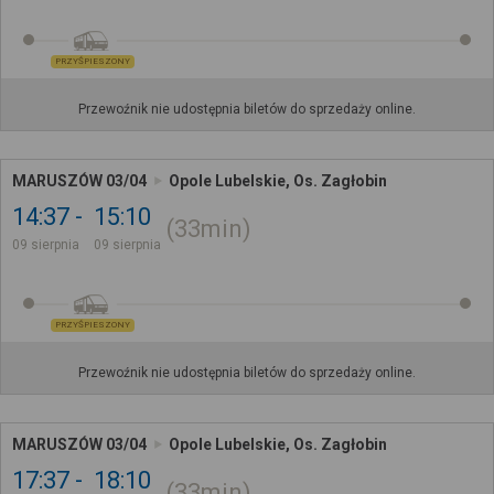
PRZYŚPIESZONY
Przewoźnik nie udostępnia biletów do sprzedaży online.
MARUSZÓW 03/04
Opole Lubelskie, Os. Zagłobin
14:37
15:10
33min
09 sierpnia
09 sierpnia
PRZYŚPIESZONY
Przewoźnik nie udostępnia biletów do sprzedaży online.
MARUSZÓW 03/04
Opole Lubelskie, Os. Zagłobin
17:37
18:10
33min