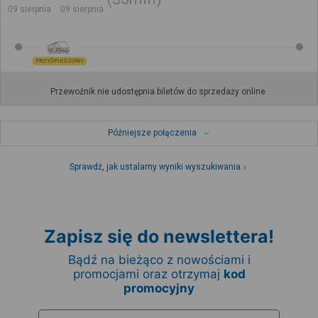
09 sierpnia
09 sierpnia
PRZYŚPIESZONY
Przewoźnik nie udostępnia biletów do sprzedaży online.
Późniejsze połączenia
Sprawdź, jak ustalamy wyniki wyszukiwania
Zapisz się do newslettera!
Bądź na bieżąco z nowościami i
promocjami oraz otrzymaj
kod
promocyjny