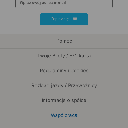
Zapisz się
Pomoc
Twoje Bilety / EM-karta
Regulaminy i Cookies
Rozkład jazdy / Przewoźnicy
Informacje o spółce
Współpraca