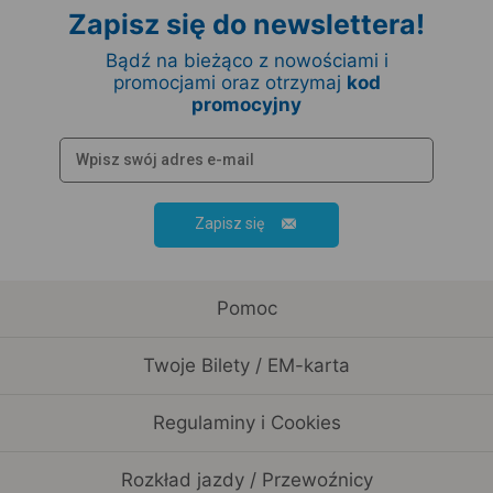
Zapisz się do newslettera!
Bądź na bieżąco z nowościami i
promocjami oraz otrzymaj
kod
promocyjny
Zapisz się
Pomoc
Twoje Bilety / EM-karta
Regulaminy i Cookies
Rozkład jazdy / Przewoźnicy