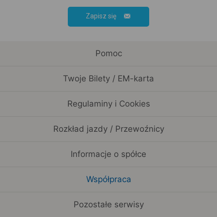
Zapisz się
Pomoc
Twoje Bilety / EM-karta
Regulaminy i Cookies
Rozkład jazdy / Przewoźnicy
Informacje o spółce
Współpraca
Pozostałe serwisy