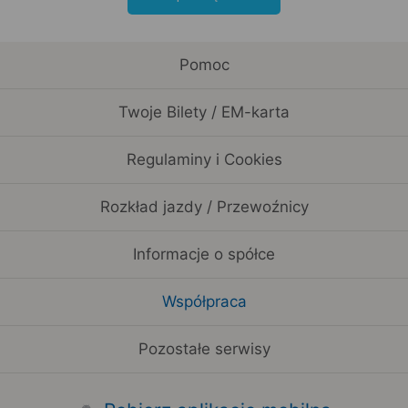
Pomoc
Twoje Bilety / EM-karta
Regulaminy i Cookies
Rozkład jazdy / Przewoźnicy
Informacje o spółce
Współpraca
Pozostałe serwisy