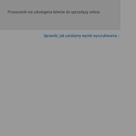
Przewoźnik nie udostępnia biletów do sprzedaży online.
Sprawdź, jak ustalamy wyniki wyszukiwania