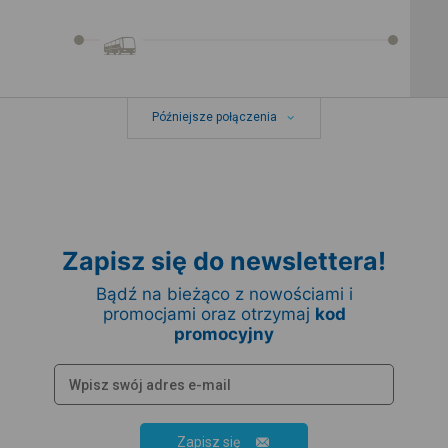
Późniejsze połączenia
Zapisz się do newslettera!
Bądź na bieżąco z nowościami i
promocjami oraz otrzymaj
kod
promocyjny
Zapisz się