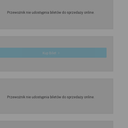
Przewoźnik nie udostępnia biletów do sprzedaży online.
Kup Bilet
Przewoźnik nie udostępnia biletów do sprzedaży online.