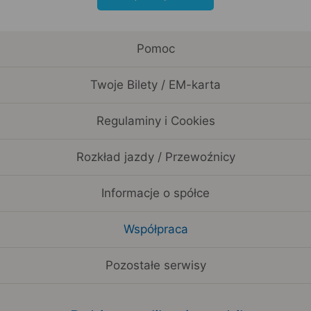
Pomoc
Twoje Bilety / EM-karta
Regulaminy i Cookies
Rozkład jazdy / Przewoźnicy
Informacje o spółce
Współpraca
Pozostałe serwisy