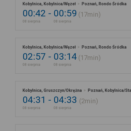
Kobylnica, Kobylnica/Węzeł
Poznań, Rondo Śródka
00:42
00:59
17min
08 sierpnia
08 sierpnia
Kobylnica, Kobylnica/Węzeł
Poznań, Rondo Śródka
02:57
03:14
17min
08 sierpnia
08 sierpnia
Kobylnica, Gruszczyn/Okrężna
Poznań, Kobylnica/St
04:31
04:33
2min
08 sierpnia
08 sierpnia