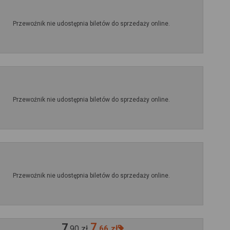
Przewoźnik nie udostępnia biletów do sprzedaży online.
Przewoźnik nie udostępnia biletów do sprzedaży online.
Przewoźnik nie udostępnia biletów do sprzedaży online.
7
7
,
90
zł
,
66
zł