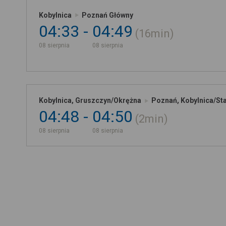
Kobylnica
Poznań Główny
04:33
04:49
16min
08 sierpnia
08 sierpnia
Kobylnica, Gruszczyn/Okrężna
Poznań, Kobylnica/St
04:48
04:50
2min
08 sierpnia
08 sierpnia