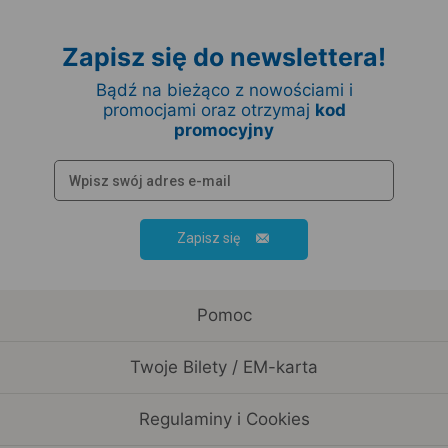
Zapisz się do newslettera!
Bądź na bieżąco z nowościami i
promocjami oraz otrzymaj
kod
promocyjny
Zapisz się
Pomoc
Twoje Bilety / EM-karta
Regulaminy i Cookies