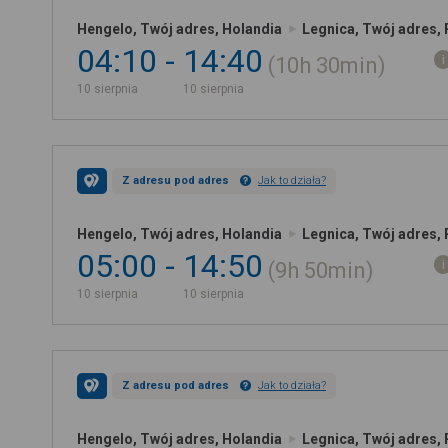
Hengelo, Twój adres, Holandia
Legnica, Twój adres,
04:10
14:40
10h
30min
10 sierpnia
10 sierpnia
Z adresu pod adres
Jak to działa?
Hengelo, Twój adres, Holandia
Legnica, Twój adres,
05:00
14:50
9h
50min
10 sierpnia
10 sierpnia
Z adresu pod adres
Jak to działa?
Hengelo, Twój adres, Holandia
Legnica, Twój adres,