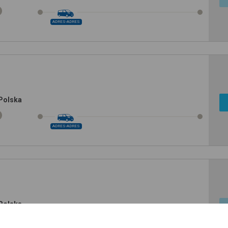
ADRES-ADRES
 Polska
ADRES-ADRES
 Polska