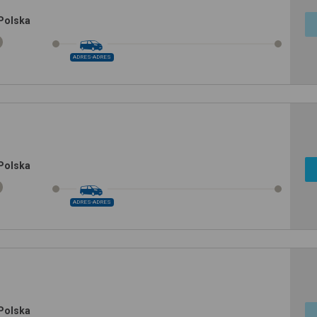
 Polska
ADRES-ADRES
 Polska
ADRES-ADRES
 Polska