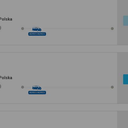
 Polska
ADRES-ADRES
 Polska
ADRES-ADRES