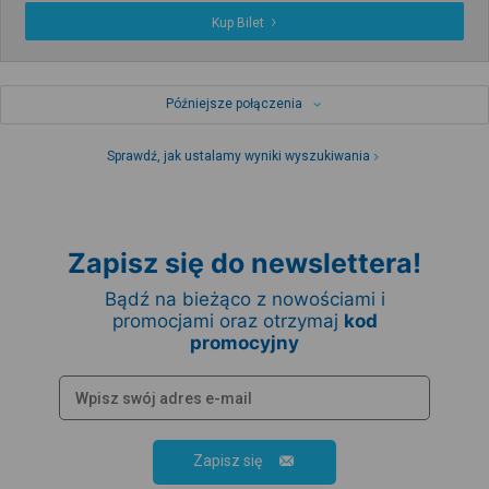
Kup Bilet
Późniejsze połączenia
Sprawdź, jak ustalamy wyniki wyszukiwania
Zapisz się do newslettera!
Bądź na bieżąco z nowościami i
promocjami oraz otrzymaj
kod
promocyjny
Zapisz się