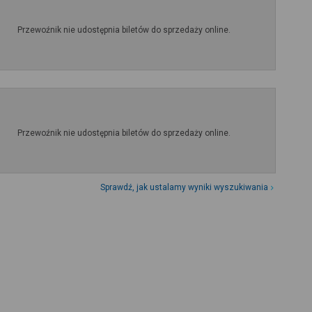
Przewoźnik nie udostępnia biletów do sprzedaży online.
Przewoźnik nie udostępnia biletów do sprzedaży online.
Sprawdź, jak ustalamy wyniki wyszukiwania