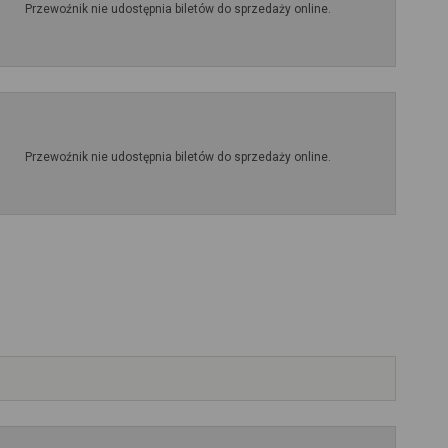
Przewoźnik nie udostępnia biletów do sprzedaży online.
Przewoźnik nie udostępnia biletów do sprzedaży online.