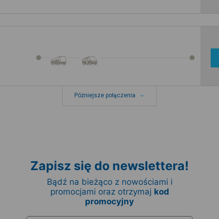
Późniejsze połączenia
Zapisz się do newslettera!
Bądź na bieżąco z nowościami i
promocjami oraz otrzymaj
kod
promocyjny