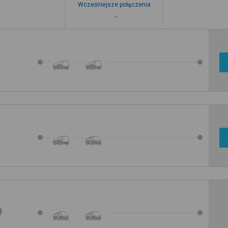
Wcześniejsze połączenia