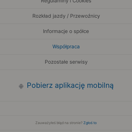
Regulaminy i Cookies
Rozkład jazdy / Przewoźnicy
Informacje o spółce
Współpraca
Pozostałe serwisy
Pobierz aplikację mobilną
Zauważyłeś błąd na stronie?
Zgłoś to