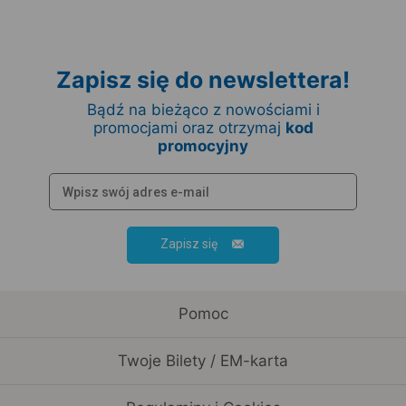
Zapisz się do newslettera!
Bądź na bieżąco z nowościami i
promocjami oraz otrzymaj
kod
promocyjny
Zapisz się
Pomoc
Twoje Bilety / EM-karta