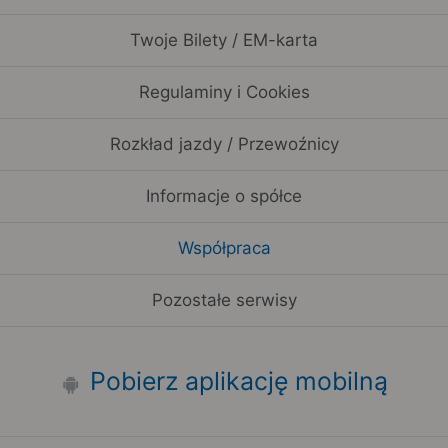
Twoje Bilety / EM-karta
Regulaminy i Cookies
Rozkład jazdy / Przewoźnicy
Informacje o spółce
Współpraca
Pozostałe serwisy
Pobierz aplikację mobilną