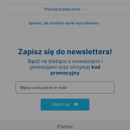
Późniejsze połączenia
Sprawdź, jak ustalamy wyniki wyszukiwania
Zapisz się do newslettera!
Bądź na bieżąco z nowościami i
promocjami oraz otrzymaj
kod
promocyjny
Zapisz się
Pomoc