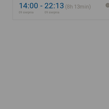
14:00
22:13
8h
13min
09 sierpnia
09 sierpnia