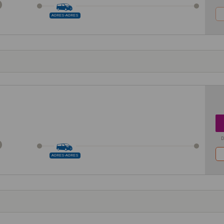
ADRES-ADRES
D
ADRES-ADRES