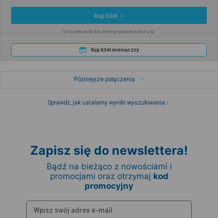
Kup Bilet
Cena całkowita dla jednego pasażera bez ulgi
Kup bilet miesięczny
Późniejsze połączenia
Sprawdź, jak ustalamy wyniki wyszukiwania
Zapisz się do newslettera!
Bądź na bieżąco z nowościami i
promocjami oraz otrzymaj
kod
promocyjny