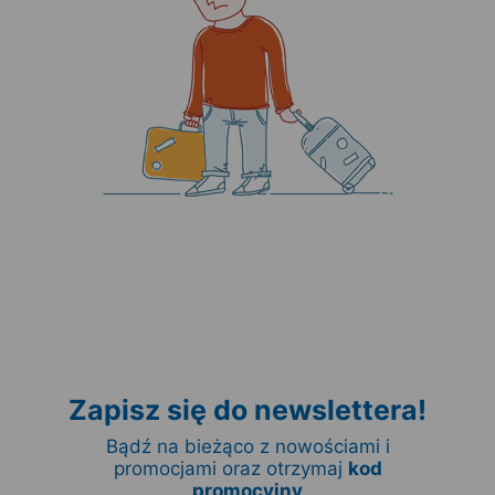
Zapisz się do newslettera!
Bądź na bieżąco z nowościami i
promocjami oraz otrzymaj
kod
promocyjny