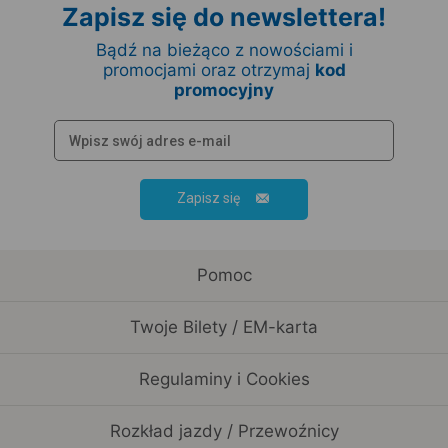
Zapisz się do newslettera!
Bądź na bieżąco z nowościami i
promocjami oraz otrzymaj
kod
promocyjny
Zapisz się
Pomoc
Twoje Bilety / EM-karta
Regulaminy i Cookies
Rozkład jazdy / Przewoźnicy