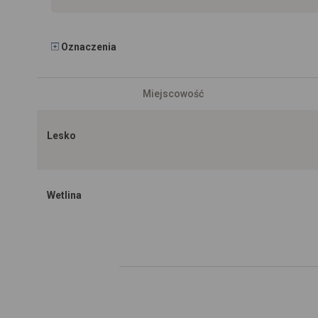
Oznaczenia
Miejscowość
Lesko
Wetlina