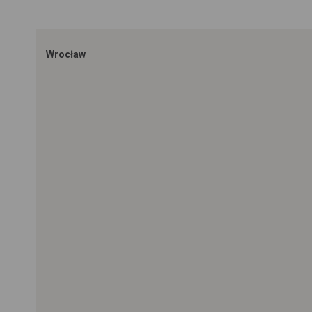
Wrocław