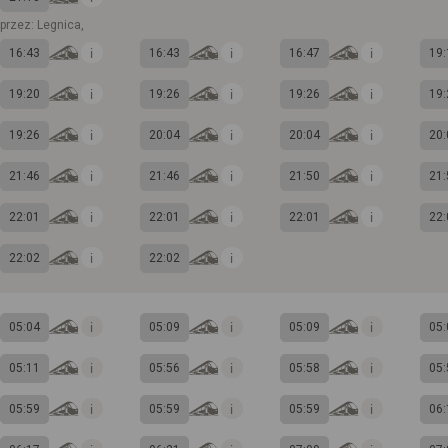
przez: Legnica,
16:43
16:43
16:47
19:
19:20
19:26
19:26
19:
19:26
20:04
20:04
20:
21:46
21:46
21:50
21:
22:01
22:01
22:01
22:
22:02
22:02
05:04
05:09
05:09
05:
05:11
05:56
05:58
05:
05:59
05:59
05:59
06: