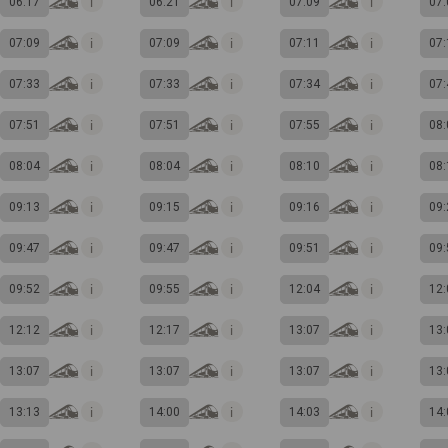
06:17
06:21
07:09
07:
07:09
07:09
07:11
07:
07:33
07:33
07:34
07:
07:51
07:51
07:55
08:
08:04
08:04
08:10
08:
09:13
09:15
09:16
09:
09:47
09:47
09:51
09:
09:52
09:55
12:04
12:
12:12
12:17
13:07
13:
13:07
13:07
13:07
13:
13:13
14:00
14:03
14: