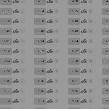
14:16
14:17
14:18
14:
15:11
15:14
15:15
15:
15:18
15:18
15:40
15:
15:48
15:48
15:48
15:
16:01
16:04
16:04
16:
16:10
16:19
16:22
16:
17:04
17:04
17:10
17:
17:20
17:20
17:55
17:
18:05
18:05
18:11
18:
18:11
19:06
19:06
19:
19:14
19:14
19:14
19: