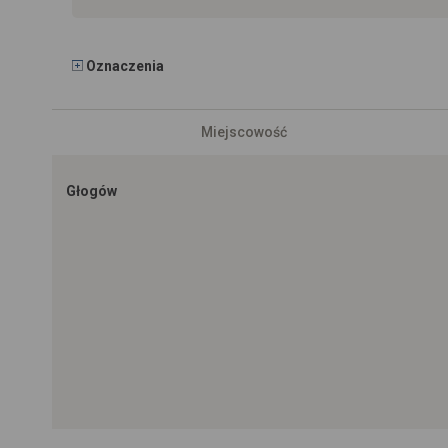
Oznaczenia
Miejscowość
Głogów