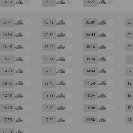
16:19
16:22
16:22
05:41
05:48
05:48
05:
06:36
06:36
06:44
06:
06:45
06:49
08:18
08:
08:21
08:34
08:34
08:
09:43
09:43
09:44
09:
09:45
09:45
11:54
12:
12:18
13:53
13:56
13:
16:00
16:00
16:00
17:
17:55
17:59
20:58
21:
21:18