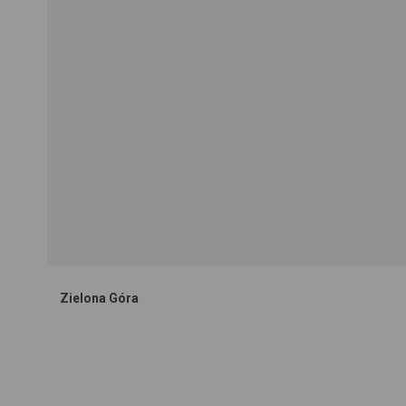
Zielona Góra