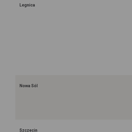
Legnica
Nowa Sól
Szczecin