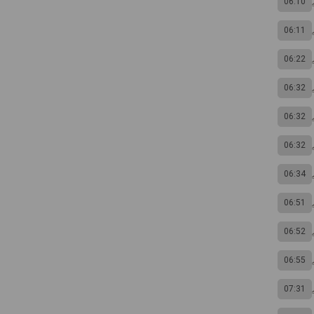
06:10
06:11
06:22
06:32
06:32
06:32
06:34
06:51
06:52
06:55
07:31