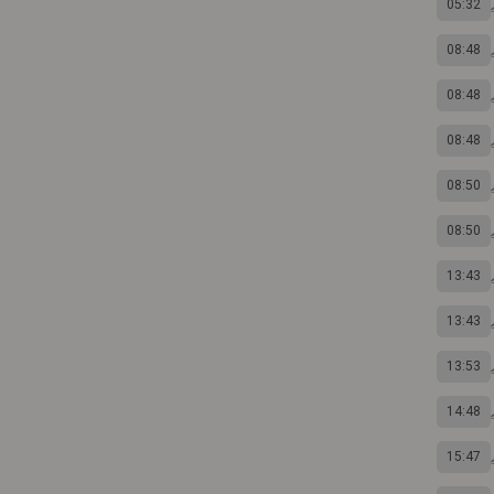
05:32
08:48
08:48
08:48
08:50
08:50
13:43
13:43
13:53
14:48
15:47