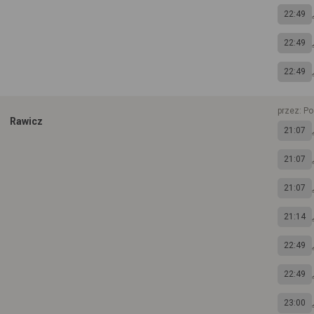
22:49
22:49
22:49
przez: P
Rawicz
21:07
21:07
21:07
21:14
22:49
22:49
23:00