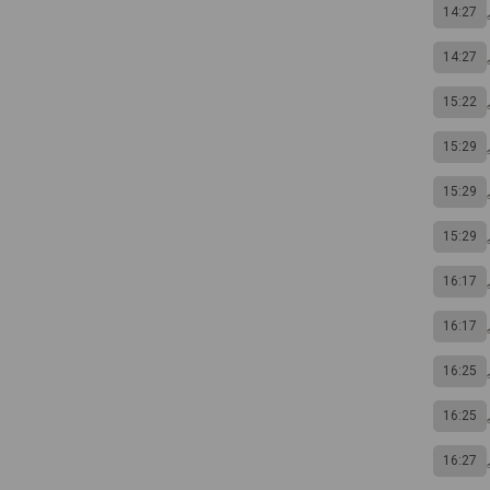
14:27
14:27
15:22
15:29
15:29
15:29
16:17
16:17
16:25
16:25
16:27