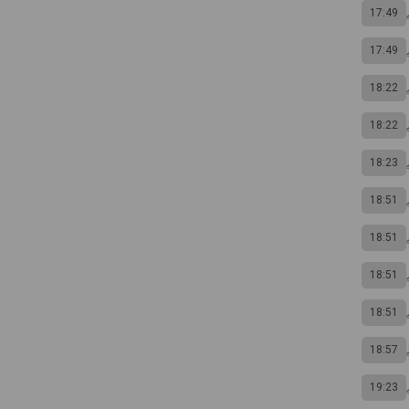
17:49
17:49
18:22
18:22
18:23
18:51
18:51
18:51
18:51
18:57
19:23