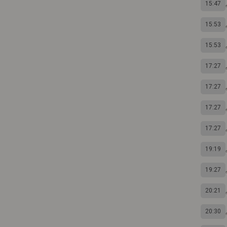
15:47
15:53
15:53
17:27
17:27
17:27
17:27
19:19
19:27
20:21
20:30