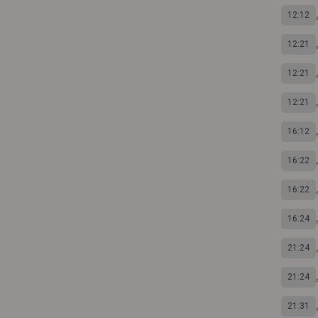
12:12
12:21
12:21
12:21
16:12
16:22
16:22
16:24
21:24
21:24
21:31