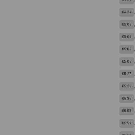
04:24
05:06
05:06
05:06
05:06
05:27
05:36
05:36
05:55
05:59