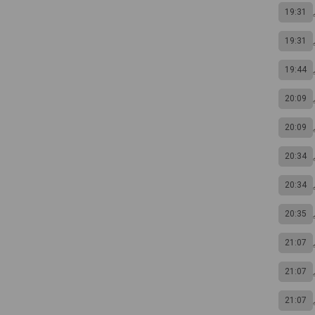
19:31
19:31
19:44
20:09
20:09
20:34
20:34
20:35
21:07
21:07
21:07