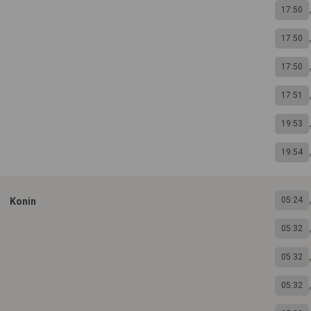
17:50
17:50
17:50
17:51
19:53
19:54
05:24
Konin
05:32
05:32
05:32