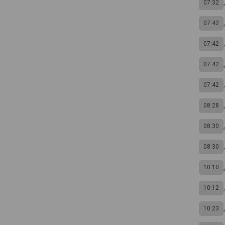
07:32
07:42
07:42
07:42
07:42
08:28
08:30
08:30
10:10
10:12
10:23