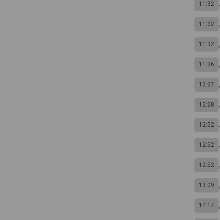
11:32
11:32
11:32
11:36
12:27
12:28
12:52
12:52
12:52
13:09
14:17