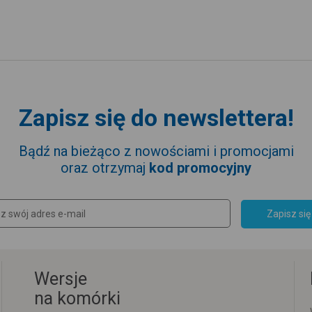
Zapisz się do newslettera!
Bądź na bieżąco z nowościami i promocjami
oraz otrzymaj
kod promocyjny
Zapisz się
Wersje
na komórki