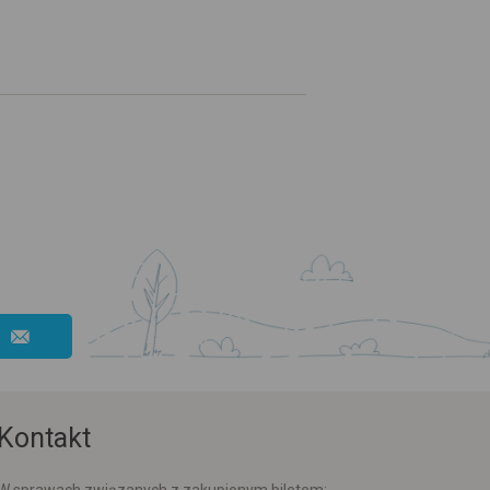
Kontakt