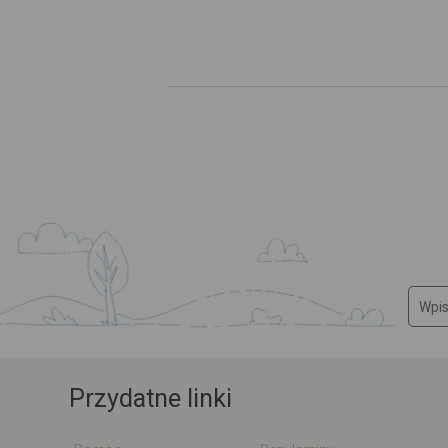
Przydatne linki