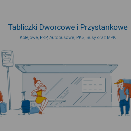
Tabliczki
Dworcowe
i
Przystankowe
Kolejowe, PKP, Autobusowe, PKS, Busy oraz MPK