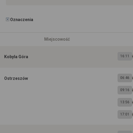
Oznaczenia
Miejscowość
16:11
Kobyla Góra
06:46
Ostrzeszów
09:16
13:56
17:01